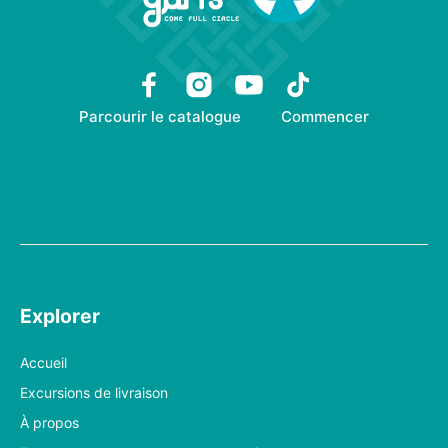
Parcourir le catalogue
Commencer
Explorer
Accueil
Excursions de livraison
À propos