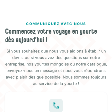
COMMUNIQUEZ AVEC NOUS
Commencez votre voyage en yourte
dès aujourd'hui !
Si vous souhaitez que nous vous aidions à établir un
devis, ou si vous avez des questions sur notre
entreprise, nos yourtes mongoles ou notre catalogue,
envoyez-nous un message et nous vous répondrons
avec plaisir dès que possible. Nous sommes toujours
au service de la yourte !