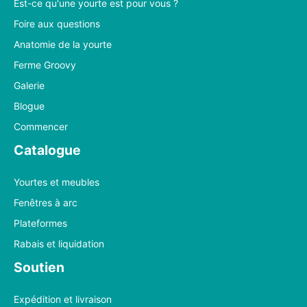
Est-ce qu'une yourte est pour vous ?
Foire aux questions
Anatomie de la yourte
Ferme Groovy
Galerie
Blogue
Commencer
Catalogue
Yourtes et meubles
Fenêtres à arc
Plateformes
Rabais et liquidation
Soutien
Expédition et livraison