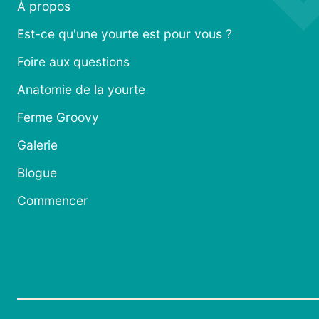
À propos
Est-ce qu'une yourte est pour vous ?
Foire aux questions
Anatomie de la yourte
Ferme Groovy
Galerie
Blogue
Commencer