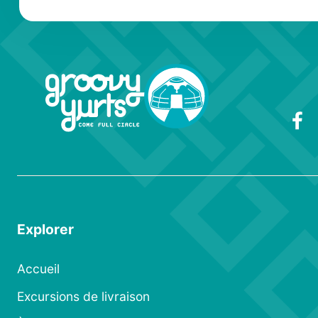
Explorer
Accueil
Excursions de livraison