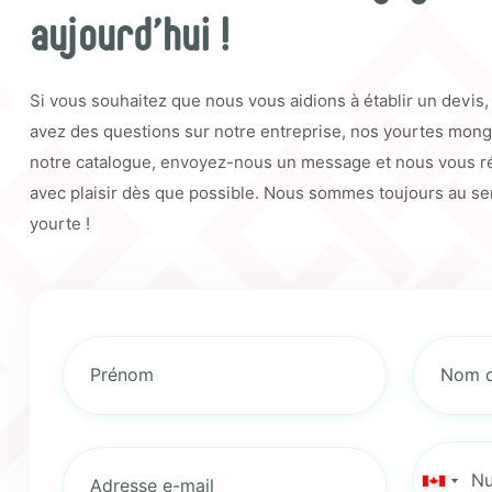
aujourd'hui !
Si vous souhaitez que nous vous aidions à établir un devis,
avez des questions sur notre entreprise, nos yourtes mong
notre catalogue, envoyez-nous un message et nous vous 
avec plaisir dès que possible. Nous sommes toujours au ser
yourte !