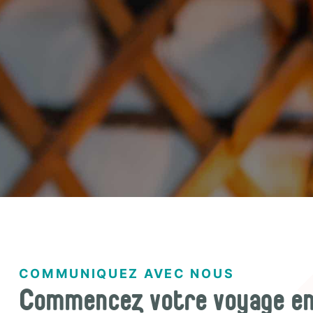
COMMUNIQUEZ AVEC NOUS
Commencez votre voyage en