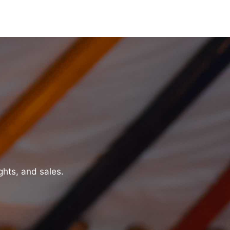
ghts, and sales.