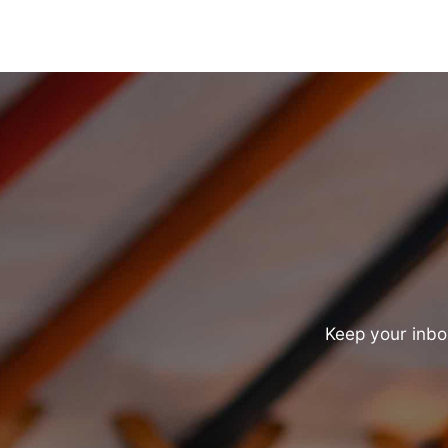
Keep your inbox