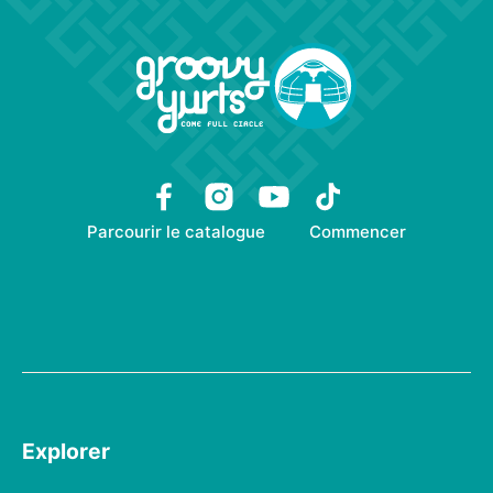
Parcourir le catalogue
Commencer
Explorer