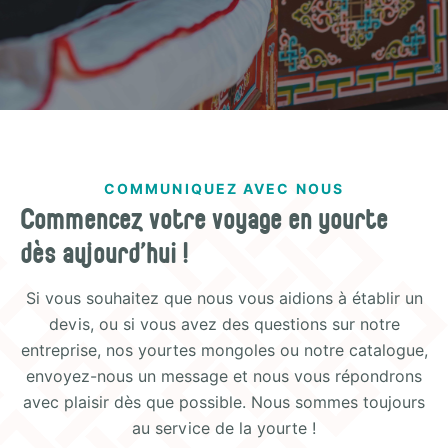
COMMUNIQUEZ AVEC NOUS
Commencez votre voyage en yourte
dès aujourd'hui !
Si vous souhaitez que nous vous aidions à établir un
devis, ou si vous avez des questions sur notre
entreprise, nos yourtes mongoles ou notre catalogue,
envoyez-nous un message et nous vous répondrons
avec plaisir dès que possible. Nous sommes toujours
au service de la yourte !