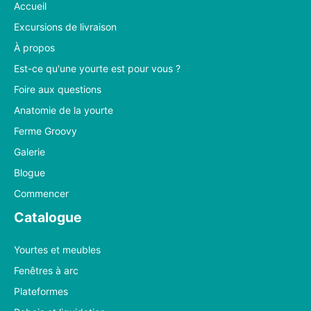
Accueil
Excursions de livraison
À propos
Est-ce qu'une yourte est pour vous ?
Foire aux questions
Anatomie de la yourte
Ferme Groovy
Galerie
Blogue
Commencer
Catalogue
Yourtes et meubles
Fenêtres à arc
Plateformes