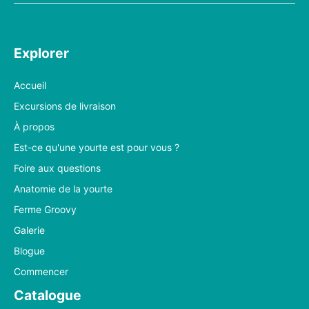
Explorer
Accueil
Excursions de livraison
À propos
Est-ce qu'une yourte est pour vous ?
Foire aux questions
Anatomie de la yourte
Ferme Groovy
Galerie
Blogue
Commencer
Catalogue