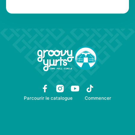
Parcourir le catalogue
Commencer