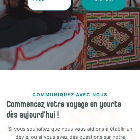
COMMUNIQUEZ AVEC NOUS
Commencez votre voyage en yourte
dès aujourd'hui !
Si vous souhaitez que nous vous aidions à établir un
devis, ou si vous avez des questions sur notre