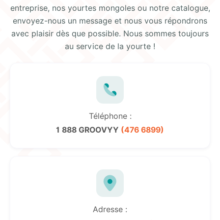
entreprise, nos yourtes mongoles ou notre catalogue,
envoyez-nous un message et nous vous répondrons
avec plaisir dès que possible. Nous sommes toujours
au service de la yourte !
Téléphone :
1 888 GROOVYY
(476 6899)
Adresse :