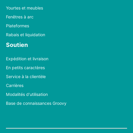
Yourtes et meubles
Fenêtres à arc
Plateformes
Rabais et liquidation
Soutien
Expédition et livraison
En petits caractères
Service à la clientèle
Carrières
Modalités d'utilisation
Base de connaissances Groovy